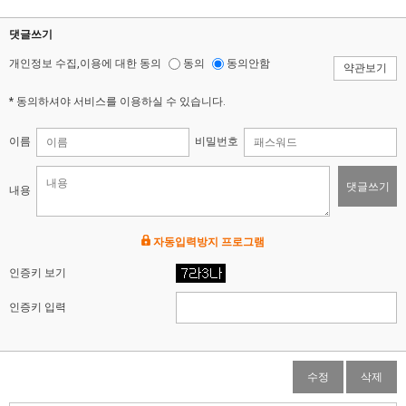
댓글쓰기
개인정보 수집,이용에 대한 동의
동의
동의안함
약관보기
* 동의하셔야 서비스를 이용하실 수 있습니다.
이름
비밀번호
댓글쓰기
내용
자동입력방지 프로그램
인증키 보기
인증키 입력
수정
삭제