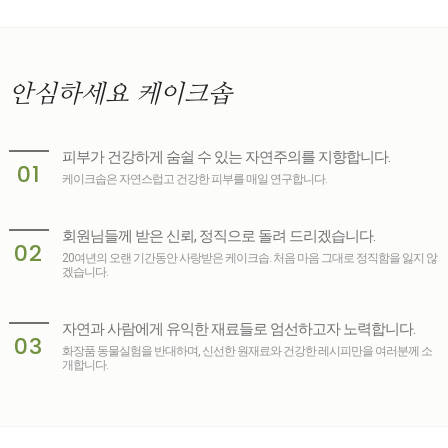
안심하세요
케이크솝
피부가 건강하게 숨쉴 수 있는 자연주의를 지향합니다.
01
케이크솝은 자연스럽고 건강한 피부를 매일 연구합니다.
회원님들께 받은 신뢰, 정직으로 돌려 드리겠습니다.
02
20여년의 오랜 기간동안 사랑받은 케이크솝. 처음 마음 그대로 정직함을 잃지 않
겠습니다.
자연과 사람에게 유익한 재료들로 엄선하고자 노력합니다.
03
화장품 동물실험을 반대하며, 신선한 원재료와 건강한 레시피만을 여러분께 소
개합니다.