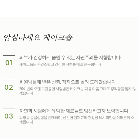
안심하세요
케이크솝
피부가 건강하게 숨쉴 수 있는 자연주의를 지향합니다.
01
케이크솝은 자연스럽고 건강한 피부를 매일 연구합니다.
회원님들께 받은 신뢰, 정직으로 돌려 드리겠습니다.
02
20여년의 오랜 기간동안 사랑받은 케이크솝. 처음 마음 그대로 정직함을 잃지 않
겠습니다.
자연과 사람에게 유익한 재료들로 엄선하고자 노력합니다.
03
화장품 동물실험을 반대하며, 신선한 원재료와 건강한 레시피만을 여러분께 소
개합니다.