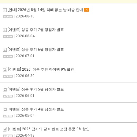
[안내] 2026년 8월 14일 택배 없는 날 배송 안내
N
| 2026-08-10
[이벤트] 상품 후기 7월 당첨자 발표
| 2026-08-04
[이벤트] 상품 후기 6월 당첨자 발표
| 2026-07-01
[이벤트] 2026' 여름 추천 아이템 9% 할인
| 2026-06-30
[이벤트] 상품 후기 5월 당첨자 발표
| 2026-06-01
[이벤트] 상품 후기 4월 당첨자 발표
| 2026-05-04
[이벤트] 2026 감사의 달 이벤트 포장 용품 9% 할인
| 2026-04-13