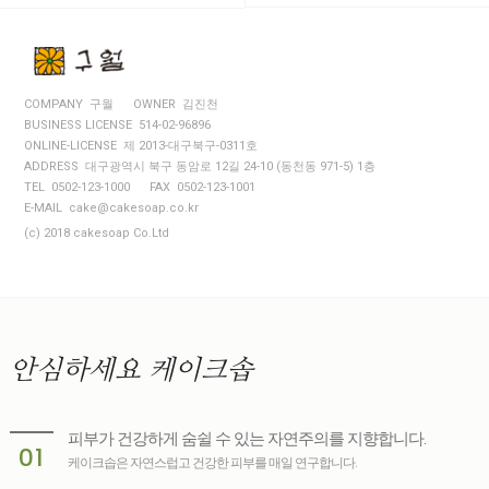
COMPANY 구월
OWNER 김진천
BUSINESS LICENSE 514-02-96896
ONLINE-LICENSE 제 2013-대구북구-0311호
ADDRESS 대구광역시 북구 동암로 12길 24-10 (동천동 971-5) 1층
TEL 0502-123-1000
FAX 0502-123-1001
E-MAIL cake@cakesoap.co.kr
(c) 2018 cakesoap Co.Ltd
안심하세요
케이크솝
피부가 건강하게 숨쉴 수 있는 자연주의를 지향합니다.
01
케이크솝은 자연스럽고 건강한 피부를 매일 연구합니다.