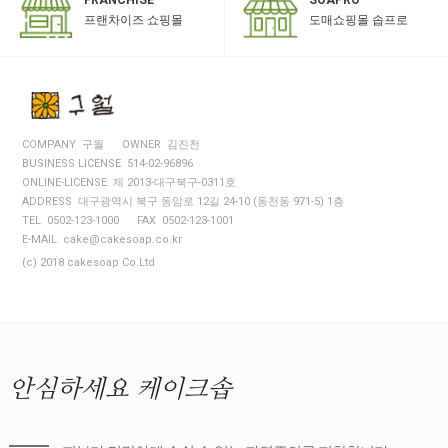
도매쇼핑몰 솝프로
프랜차이즈 쇼핑몰
COMPANY 구월
OWNER 김진천
BUSINESS LICENSE 514-02-96896
ONLINE-LICENSE 제 2013-대구북구-0311호
ADDRESS 대구광역시 북구 동암로 12길 24-10 (동천동 971-5) 1층
TEL 0502-123-1000
FAX 0502-123-1001
E-MAIL cake@cakesoap.co.kr
(c) 2018 cakesoap Co.Ltd
안심하세요
케이크솝