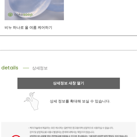
비누 하나로 올 여름 케어하기
details
상세정보
상세정보 새창 열기
상세 정보를 확대해 보실 수 있습니다.