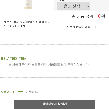
선택
0
원
총 상품 금액
제주산 녹차 워터 베이스로 촉촉하고
산뜻한 진정 에센스
상품이 품절되었습니다.
RELATED ITEM
본 상품의 구매자 분들은 아래 상품들도 함께 구매하셨습니다.
details
상세정보
상세정보 새창 열기