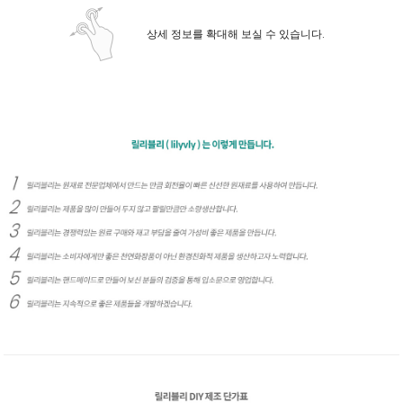
상세 정보를 확대해 보실 수 있습니다.