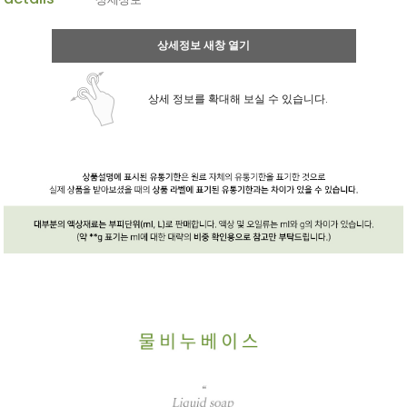
상세정보 새창 열기
상세 정보를 확대해 보실 수 있습니다.