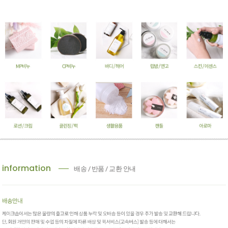
information
배송 / 반품 / 교환 안내