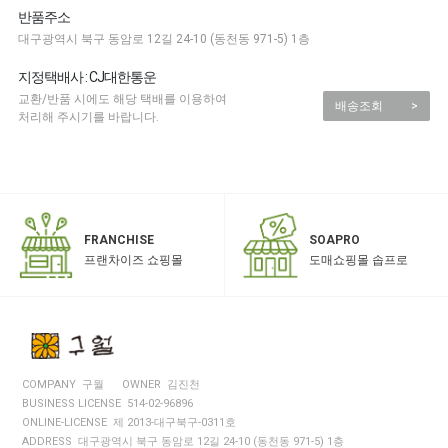
반품주소
대구광역시 북구 동암로 12길 24-10 (동천동 971-5) 1층
지정택배사 : CJ대한통운
교환/반품 시에도 해당 택배를 이용하여
배송조회
>
처리해 주시기를 바랍니다.
SOAPRO
FRANCHISE
도매쇼핑몰 솝프로
프랜차이즈 쇼핑몰
COMPANY 구월
OWNER 김진천
BUSINESS LICENSE 514-02-96896
ONLINE-LICENSE 제 2013-대구북구-0311호
ADDRESS 대구광역시 북구 동암로 12길 24-10 (동천동 971-5) 1층