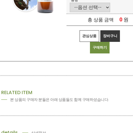
용량
0
원
총 상품 금액
관심상품
장바구니
구매하기
RELATED ITEM
본 상품의 구매자 분들은 아래 상품들도 함께 구매하셨습니다.
details
상세정보