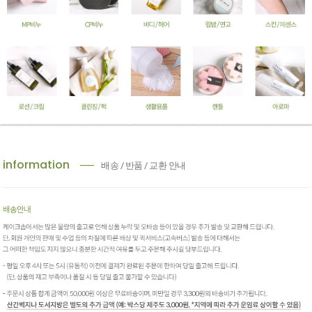
information
배송 / 반품 / 교환 안내