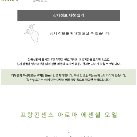
상세정보 새창 열기
상세 정보를 확대해 보실 수 있습니다.