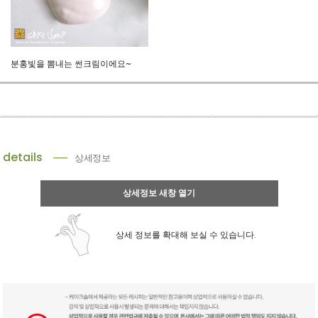
분홍빛을 뽐내는 썬크림이에요~
details
상세정보
상세정보 새창 열기
상세 정보를 확대해 보실 수 있습니다.