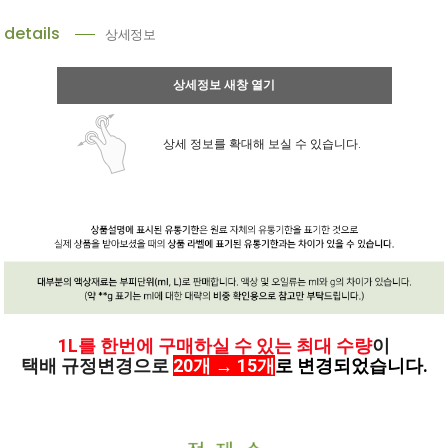
details
상세정보
상세정보 새창 열기
상세 정보를 확대해 보실 수 있습니다.
1L를 한번에 구매하실 수 있는 최대 수량
이
택배 규정변경으로
20개 → 15개
로 변경되었습니다.