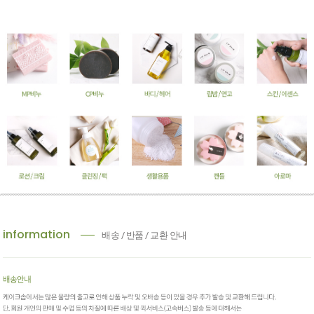
information
배송 / 반품 / 교환 안내