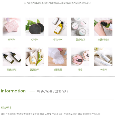
information
배송 / 반품 / 교환 안내