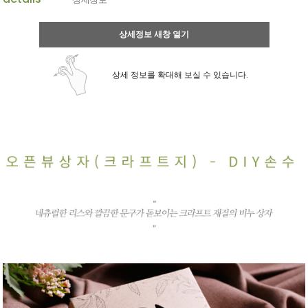
상세정보 새창 열기
상세 정보를 확대해 보실 수 있습니다.