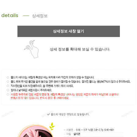
details
상세정보
상세정보 새창 열기
상세 정보를 확대해 보실 수 있습니다.