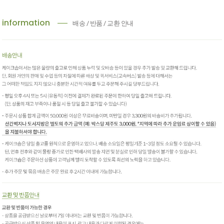
information
배송 / 반품 / 교환 안내