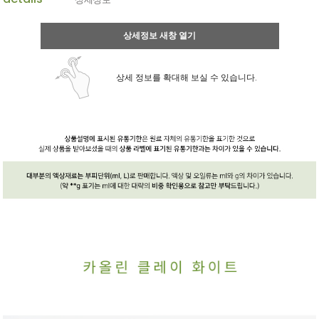
상세정보 새창 열기
상세 정보를 확대해 보실 수 있습니다.