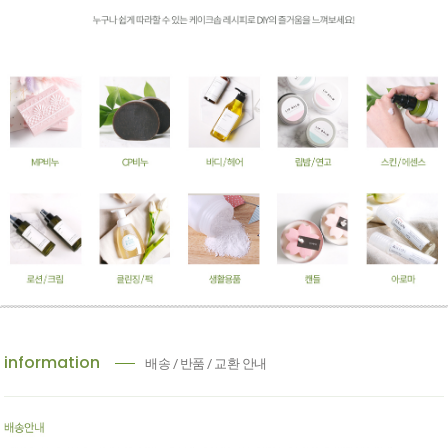
information
배송 / 반품 / 교환 안내