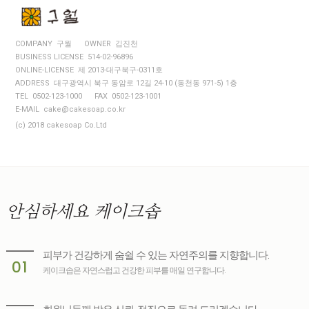
COMPANY 구월
OWNER 김진천
BUSINESS LICENSE 514-02-96896
ONLINE-LICENSE 제 2013-대구북구-0311호
ADDRESS 대구광역시 북구 동암로 12길 24-10 (동천동 971-5) 1층
TEL 0502-123-1000
FAX 0502-123-1001
E-MAIL cake@cakesoap.co.kr
(c) 2018 cakesoap Co.Ltd
안심하세요
케이크솝
피부가 건강하게 숨쉴 수 있는 자연주의를 지향합니다.
01
케이크솝은 자연스럽고 건강한 피부를 매일 연구합니다.