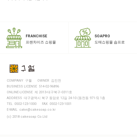
SOAPRO
FRANCHISE
도매쇼핑몰 솝프로
프랜차이즈 쇼핑몰
COMPANY 구월
OWNER 김진천
BUSINESS LICENSE 514-02-96896
ONLINE-LICENSE 제 2013-대구북구-0311호
ADDRESS 대구광역시 북구 동암로 12길 24-10 (동천동 971-5) 1층
TEL 0502-123-1000
FAX 0502-123-1001
E-MAIL cake@cakesoap.co.kr
(c) 2018 cakesoap Co.Ltd