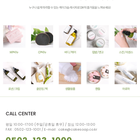
CALL CENTER
평일 10:00-17:00 (주말/공휴일 휴무) / 점심 12:00-13:00
FAX : 0502-123-1001 / E-mail : cake@cakesoap.co.kr