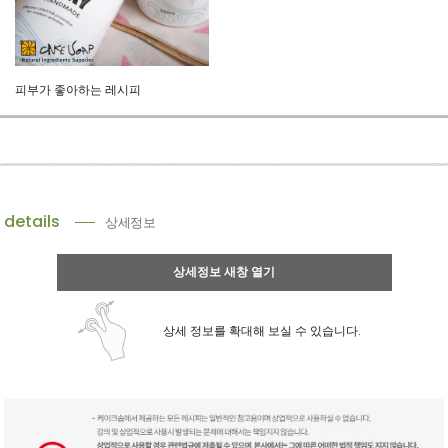
피부가 좋아하는 레시피
details
상세정보
상세정보 새창 열기
상세 정보를 확대해 보실 수 있습니다.