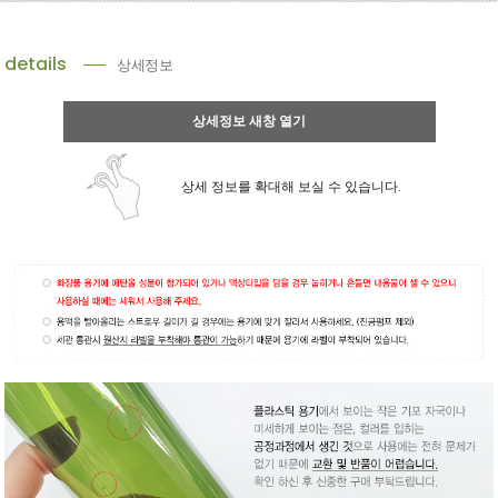
details
상세정보
상세정보 새창 열기
상세 정보를 확대해 보실 수 있습니다.