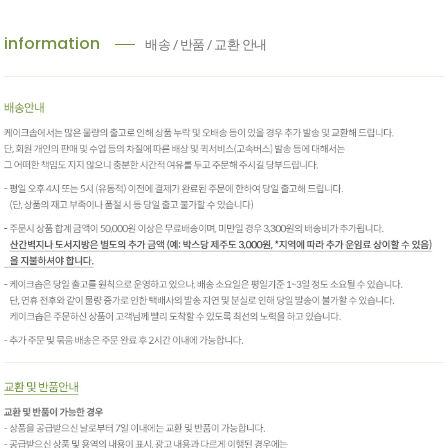
information
배송 / 반품 / 교환 안내