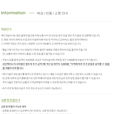
information
배송 / 반품 / 교환 안내