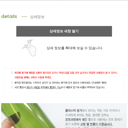
details
상세정보
상세정보 새창 열기
상세 정보를 확대해 보실 수 있습니다.