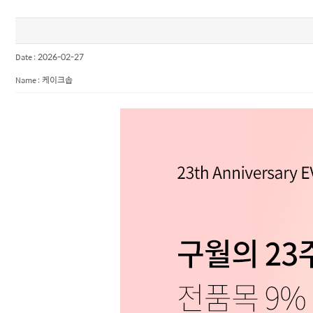
2026-02-27
Date :
케이크솝
Name :