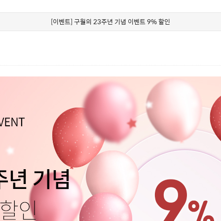
[이벤트] 구월의 23주년 기념 이벤트 9% 할인