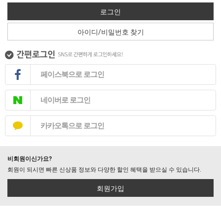
로그인
아이디/비밀번호 찾기
페이스북으로 로그인
네이버로 로그인
카카오톡으로 로그인
비회원이신가요?
회원이 되시면 빠른 신상품 정보와 다양한 할인 혜택을 받으실 수 있습니다.
회원가입