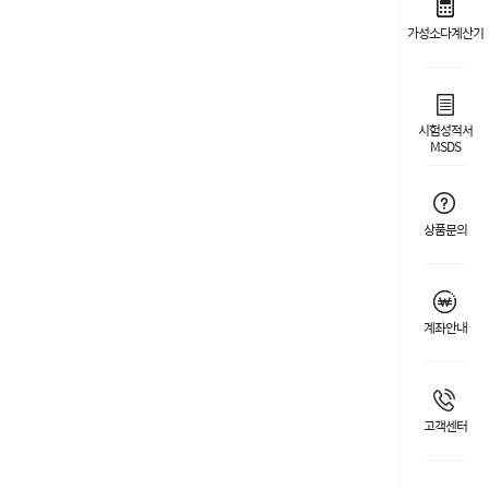
가성소다계산기
시험성적서
MSDS
상품문의
계좌안내
고객센터