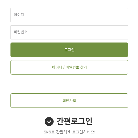
아이디
비밀번호
로그인
아이디 / 비밀번호 찾기
회원가입