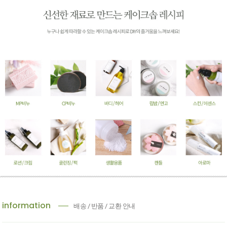
information
배송 / 반품 / 교환 안내