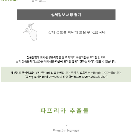
상세정보 새창 열기
상세 정보를 확대해 보실 수 있습니다.