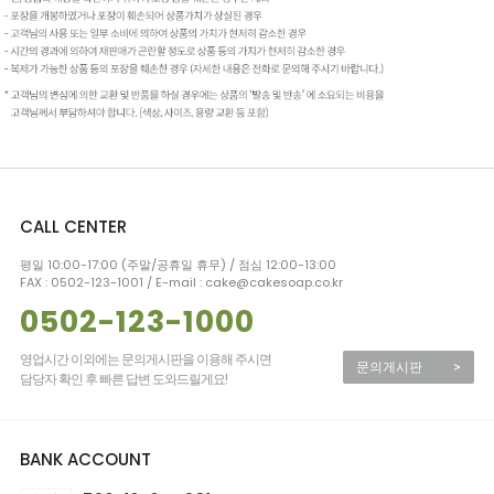
CALL CENTER
평일 10:00-17:00 (주말/공휴일 휴무) / 점심 12:00-13:00
FAX : 0502-123-1001 / E-mail : cake@cakesoap.co.kr
0502-123-1000
영업시간 이외에는 문의게시판을 이용해 주시면
문의게시판
>
담당자 확인 후 빠른 답변 도와드릴게요!
BANK ACCOUNT