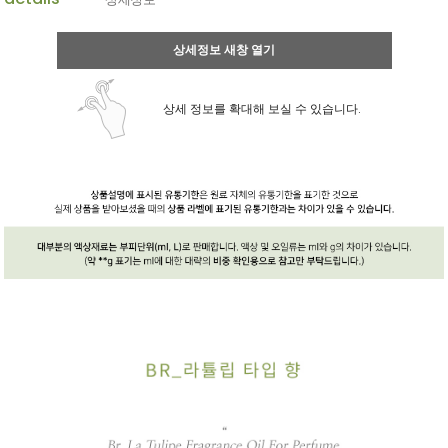
상세정보 새창 열기
상세 정보를 확대해 보실 수 있습니다.