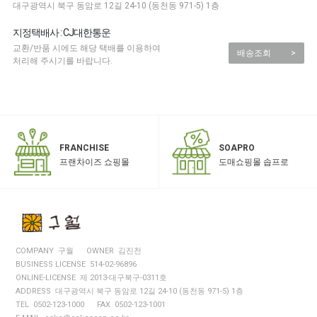
대구광역시 북구 동암로 12길 24-10 (동천동 971-5) 1층
지정택배사 : CJ대한통운
교환/반품 시에도 해당 택배를 이용하여
배송조회
>
처리해 주시기를 바랍니다.
SOAPRO
FRANCHISE
도매쇼핑몰 솝프로
프랜차이즈 쇼핑몰
COMPANY 구월
OWNER 김진천
BUSINESS LICENSE 514-02-96896
ONLINE-LICENSE 제 2013-대구북구-0311호
ADDRESS 대구광역시 북구 동암로 12길 24-10 (동천동 971-5) 1층
TEL 0502-123-1000
FAX 0502-123-1001