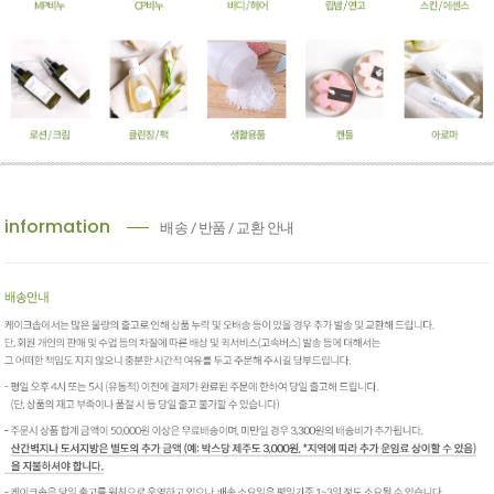
information
배송 / 반품 / 교환 안내