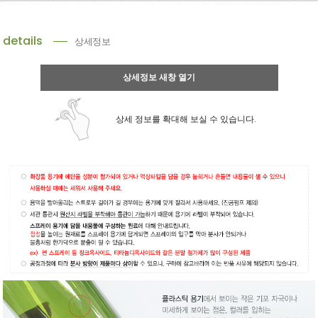
details
상세정보
상세정보 새창 열기
상세 정보를 확대해 보실 수 있습니다.