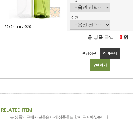
색상
수량
29x94mm / Ø20
0
원
총 상품 금액
관심상품
장바구니
구매하기
RELATED ITEM
본 상품의 구매자 분들은 아래 상품들도 함께 구매하셨습니다.