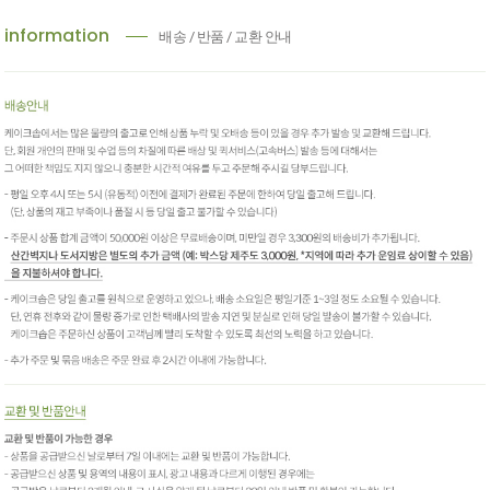
information
배송 / 반품 / 교환 안내