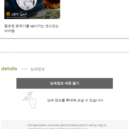
할로윈 분위기를 up시키는 센스있는
아이템
details
상세정보
상세정보 새창 열기
상세 정보를 확대해 보실 수 있습니다.