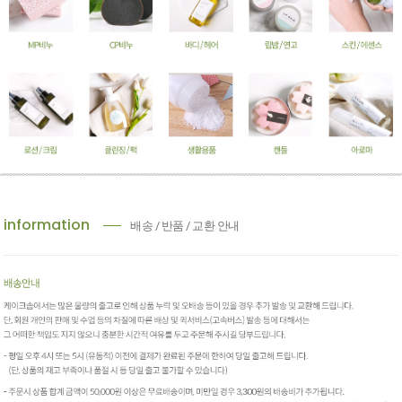
information
배송 / 반품 / 교환 안내