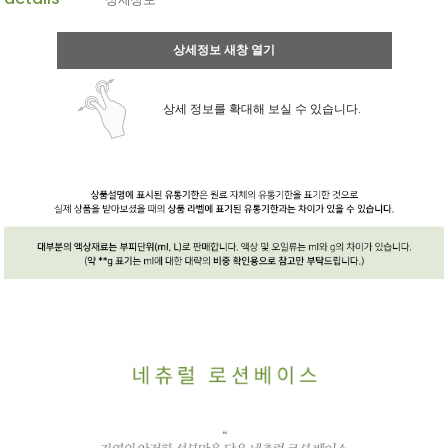
상세정보 새창 열기
상세 정보를 확대해 보실 수 있습니다.