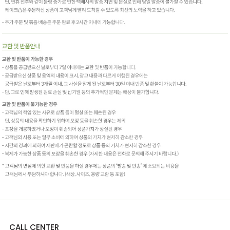
CALL CENTER