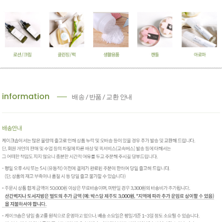
information
배송 / 반품 / 교환 안내