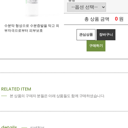
용량
0
원
총 상품 금액
수분막 형성으로 수분증발을 막고 외
부자극으로부터 피부보호
관심상품
장바구니
구매하기
RELATED ITEM
본 상품의 구매자 분들은 아래 상품들도 함께 구매하셨습니다.
details
상세정보