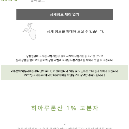
상세정보 새창 열기
상세 정보를 확대해 보실 수 있습니다.