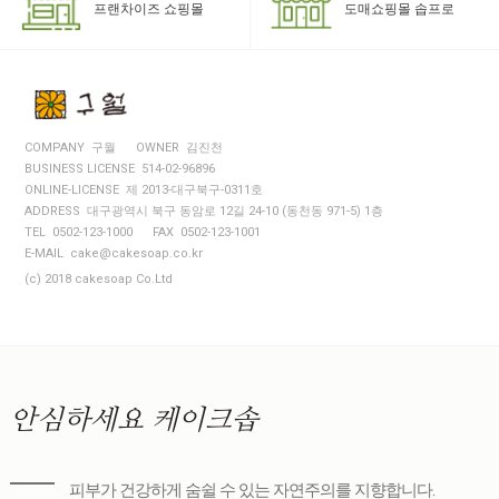
도매쇼핑몰 솝프로
프랜차이즈 쇼핑몰
COMPANY 구월
OWNER 김진천
BUSINESS LICENSE 514-02-96896
ONLINE-LICENSE 제 2013-대구북구-0311호
ADDRESS 대구광역시 북구 동암로 12길 24-10 (동천동 971-5) 1층
TEL 0502-123-1000
FAX 0502-123-1001
E-MAIL cake@cakesoap.co.kr
(c) 2018 cakesoap Co.Ltd
안심하세요
케이크솝
피부가 건강하게 숨쉴 수 있는 자연주의를 지향합니다.