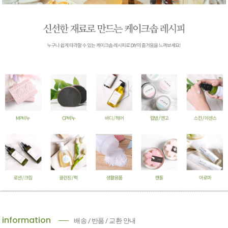
information
배송 / 반품 / 교환 안내