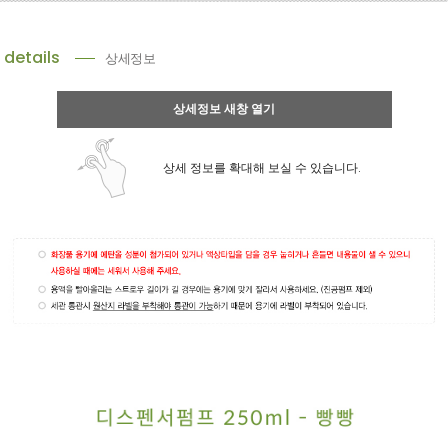
details
상세정보
상세정보 새창 열기
상세 정보를 확대해 보실 수 있습니다.