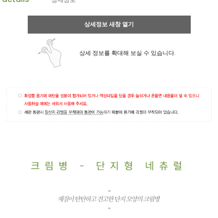
상세정보 새창 열기
상세 정보를 확대해 보실 수 있습니다.