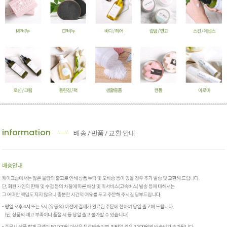
information
배송 / 반품 / 교환 안내