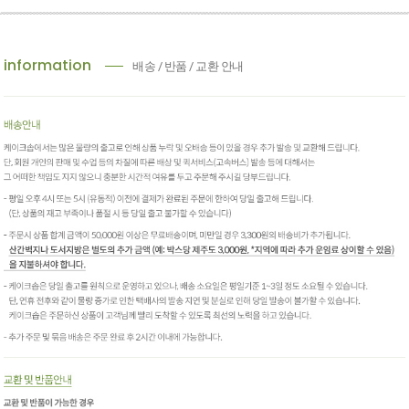
information
배송 / 반품 / 교환 안내