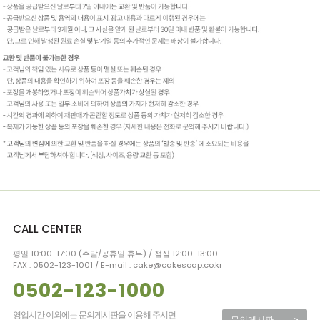
CALL CENTER
평일 10:00-17:00 (주말/공휴일 휴무) / 점심 12:00-13:00
FAX : 0502-123-1001 / E-mail : cake@cakesoap.co.kr
0502-123-1000
영업시간 이외에는 문의게시판을 이용해 주시면