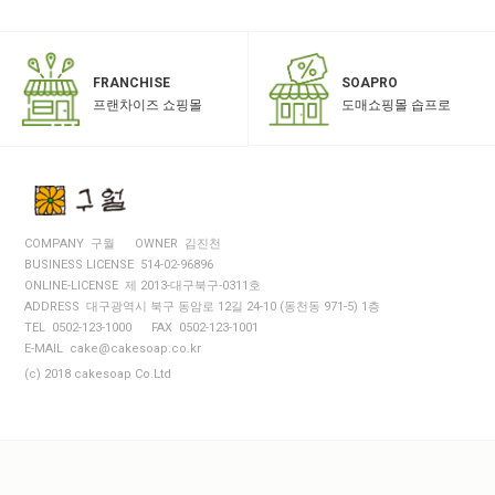
SOAPRO
FRANCHISE
도매쇼핑몰 솝프로
프랜차이즈 쇼핑몰
COMPANY 구월
OWNER 김진천
BUSINESS LICENSE 514-02-96896
ONLINE-LICENSE 제 2013-대구북구-0311호
ADDRESS 대구광역시 북구 동암로 12길 24-10 (동천동 971-5) 1층
TEL 0502-123-1000
FAX 0502-123-1001
E-MAIL cake@cakesoap.co.kr
(c) 2018 cakesoap Co.Ltd