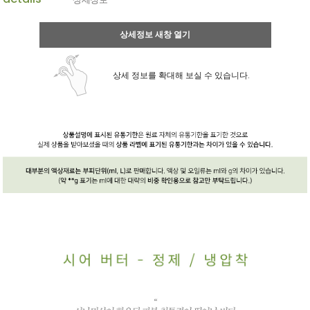
상세정보 새창 열기
상세 정보를 확대해 보실 수 있습니다.