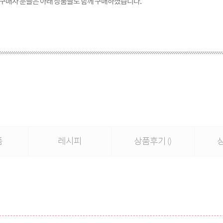
 구매자 분들은 아래 상품들도 함께 구매하셨습니다.
품
레시피
상품후기
()