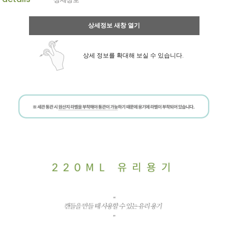
상세정보 새창 열기
상세 정보를 확대해 보실 수 있습니다.