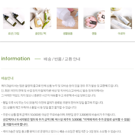
information
배송 / 반품 / 교환 안내