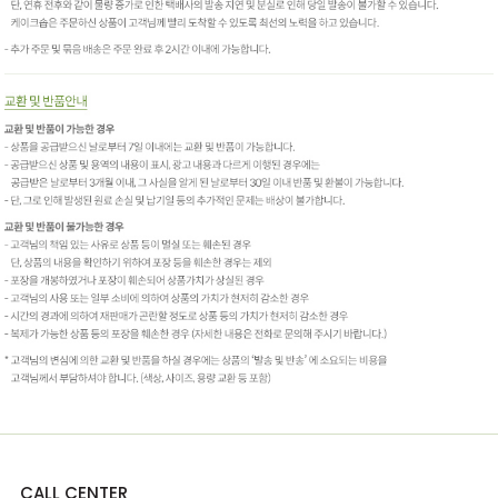
CALL CENTER