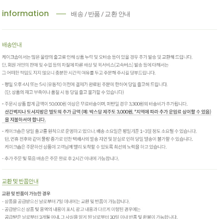
information
배송 / 반품 / 교환 안내