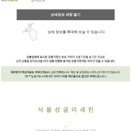
상세정보 새창 열기
상세 정보를 확대해 보실 수 있습니다.