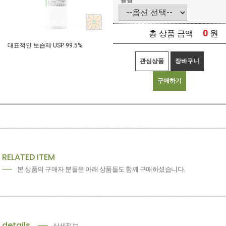
용량
0
원
총 상품 금액
대표적인 보습제 USP 99.5%
관심상품
장바구니
구매하기
RELATED ITEM
본 상품의 구매자 분들은 아래 상품들도 함께 구매하셨습니다.
details
상세정보