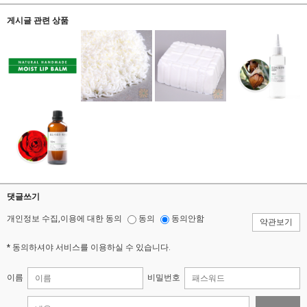
게시글 관련 상품
댓글쓰기
개인정보 수집,이용에 대한 동의
동의
동의안함
약관보기
* 동의하셔야 서비스를 이용하실 수 있습니다.
이름
비밀번호